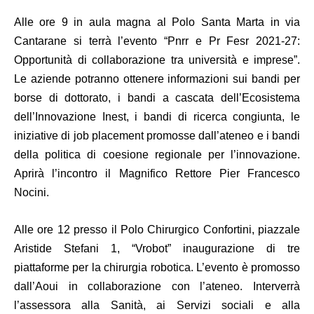
Alle ore 9 in aula magna al Polo Santa Marta in via
Cantarane si terrà l’evento “
Pnrr e Pr Fesr 2021-27:
Opportunità di collaborazione tra università e imprese
”.
Le aziende potranno ottenere informazioni sui bandi per
borse di dottorato, i bandi a cascata dell’Ecosistema
dell’Innovazione Inest, i bandi di ricerca congiunta, le
iniziative di job placement promosse dall’ateneo e i bandi
della politica di coesione regionale per l’innovazione.
Aprirà l’incontro il Magnifico Rettore Pier Francesco
Nocini.
Alle ore 12 presso il Polo Chirurgico Confortini, piazzale
Aristide Stefani 1, “
Vrobot
” inaugurazione di tre
piattaforme per la chirurgia robotica. L’evento è promosso
dall’Aoui in collaborazione con l’ateneo. Interverrà
l’assessora alla Sanità, ai Servizi sociali e alla