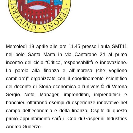
Mercoledì 19 aprile alle o
re 11.45 presso l’aula SMT11
nel polo Santa Marta in via Cantarane 24 al primo
incontro del ciclo “
Critica, responsabilità e innovazione.
La parola alla finanza e all’impresa (che vogliono
cambiare)”
organizzato con il coordinamento scientifico
del docente di Storia economica all’università di Verona
Sergio Noto. Manager, imprenditori, imprenditrici e
banchieri offriranno esempi di esperienze innovative nel
campo dell’economia e della finanza. Ospite di questo
primo appuntamento sarà il Ceo di Gasperini Industries
Andrea Guderzo.