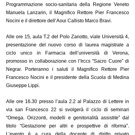
Programmazione socio-sanitaria della Regione Veneto
Manuela Lanzarin, il Magnifico Rettore Pier Francesco
Nocini e il direttore dell’Aoui Callisto Marco Bravi.
Alle ore 15, aula T.2 del Polo Zanotto, viale Università 4,
presentazione del nuovo corso di laurea magistrale a
ciclo unico in Farmacia
dell’università di Verona,
promosso in collaborazione con l’Irccs “Sacro Cuore” di
Negrar. Porteranno i saluti il Magnifico Rettore Pier
Francesco Nocini e il presidente della Scuola di Medina
Giuseppe Lippi.
Alle ore 16.30 presso l’aula 2.2 al Palazzo di Lettere in
via san Francesco 22 si svolgerà il ciclo di seminari
“Omega. Orizzonti, modelli e genitorialità assistite
” dal
titolo “Gestazione per altri e prospettive di riforma”.
L’evento è a cura della docente di diritto privato