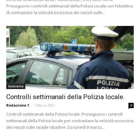
Proseguono i controlli settimanali della Polizia Locale con l’obiettivo
di contrastare la velocità eccessiva dei veicoli sulle...
Ambiente
Controlli settimanali della Polizia locale.
Redazione 1
-
7 Marzo 2021
0
Controlli settimanali della Polizia locale. Proseguono i controlli
settimanali della Polizia locale per contrastare la velocità eccessiva
dei veicoli sulle strade cittadine. Da lunedì 8 marzo...