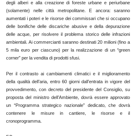
degli alberi e alla creazione di foreste urbane e periurbane
(solamente) nelle città metropolitane. E ancora: saranno
aumentati i poteri e le risorse dei commissari che si occupano
delle bonifiche delle discariche abusive e della depurazione
delle acque, per risolvere il problema storico delle infrazioni
ambientali. Ai commercianti saranno destinati 20 milioni (fino a
5 mila euro per ciascuno) per la realizzazione di un “green
corner” per la vendita di prodotti sfusi.
Per il contrasto ai cambiamenti climatici e il miglioramento
della qualità dell’aria, entro 60 giorni dall’entrata in vigore del
provvedimento, con decreto del presidente del Consiglio, su
proposta del ministro dell’Ambiente, dovrà essere approvato
un “Programma strategico nazionale” dedicato, che dovrà
contenere le misure in cantiere, le risorse e il
cronoprogramma.