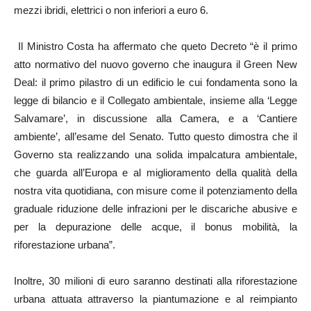
mezzi ibridi, elettrici o non inferiori a euro 6.
Il Ministro Costa ha affermato che queto Decreto “è il primo
atto normativo del nuovo governo che inaugura il Green New
Deal: il primo pilastro di un edificio le cui fondamenta sono la
legge di bilancio e il Collegato ambientale, insieme alla ‘Legge
Salvamare’, in discussione alla Camera, e a ‘Cantiere
ambiente’, all’esame del Senato. Tutto questo dimostra che il
Governo sta realizzando una solida impalcatura ambientale,
che guarda all’Europa e al miglioramento della qualità della
nostra vita quotidiana, con misure come il potenziamento della
graduale riduzione delle infrazioni per le discariche abusive e
per la depurazione delle acque, il bonus mobilità, la
riforestazione urbana”.
Inoltre, 30 milioni di euro saranno destinati alla riforestazione
urbana attuata attraverso la piantumazione e al reimpianto