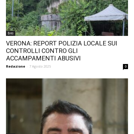
Enti
VERONA: REPORT POLIZIA LOCALE SUI
CONTROLLI CONTRO GLI
ACCAMPAMENTI ABUSIVI
Redazione
-
7 Agosto 2025
0