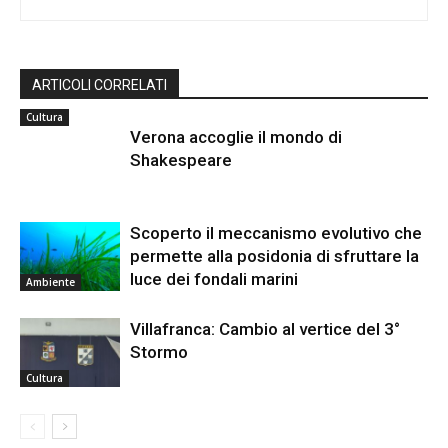
ARTICOLI CORRELATI
Cultura
Verona accoglie il mondo di
Shakespeare
Scoperto il meccanismo evolutivo che
permette alla posidonia di sfruttare la
luce dei fondali marini
Ambiente
Villafranca: Cambio al vertice del 3°
Stormo
Cultura