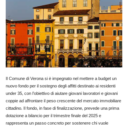
Il Comune di Verona si è impegnato nel mettere a budget un
nuovo fondo per il sostegno degli affitti destinato ai residenti
under 35, con l’obiettivo di aiutare giovani lavoratori e giovani
coppie ad affrontare il peso crescente del mercato immobiliare
cittadino. Il fondo, in fase di finalizzazione, prevede una prima
dotazione a bilancio per il trimestre finale del 2025 e
rappresenta un passo concreto per sostenere chi vuole