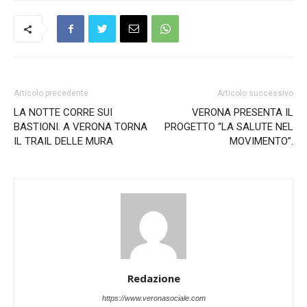
Articolo precedente
Articolo successivo
LA NOTTE CORRE SUI
VERONA PRESENTA IL
BASTIONI. A VERONA TORNA
PROGETTO “LA SALUTE NEL
IL TRAIL DELLE MURA
MOVIMENTO”.
Redazione
https://www.veronasociale.com