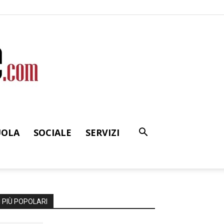
UOLA
SOCIALE
SERVIZI
I PIÙ POPOLARI