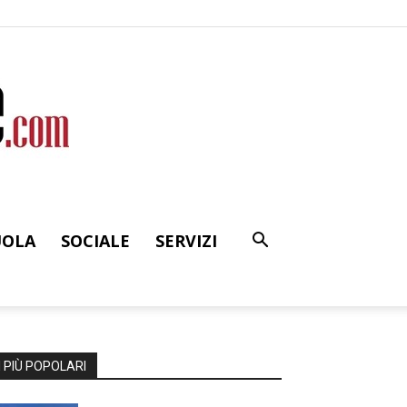
UOLA
SOCIALE
SERVIZI
I PIÙ POPOLARI