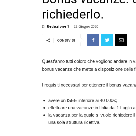
richiederlo.
Di
Redazione 1
-
22 Giugno 2020
CONDIVIDI
Quest’anno tutti coloro che vogliono andare in v
bonus vacanze che mette a disposizione delle fam
I requisiti necessari per ottenere il bonus vacan
avere un ISEE inferiore ai 40 000€;
effettuare una vacanze in Italia dal 1 Luglio 
la vacanza per la quale si vuole richiedere 
una sola struttura ricettiva.