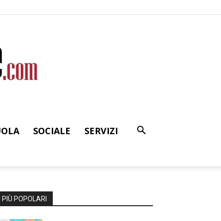
UOLA
SOCIALE
SERVIZI
I PIÙ POPOLARI