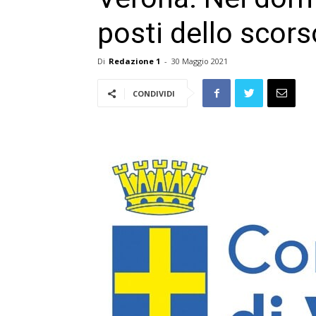
posti dello scor
Di
Redazione 1
-
30 Maggio 2021
CONDIVIDI