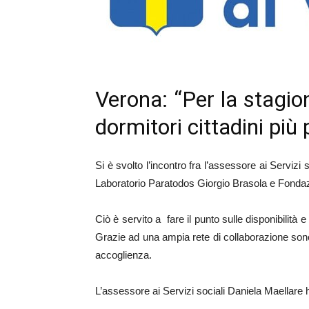
Verona: “Per la stagion
dormitori cittadini più
Si è svolto l’incontro fra l’assessore ai Servizi
Laboratorio Paratodos Giorgio Brasola e Fondazi
Ciò è servito a fare il punto sulle disponibilità 
Grazie ad una ampia rete di collaborazione sono 
accoglienza.
L’assessore ai Servizi sociali Daniela Maellare h