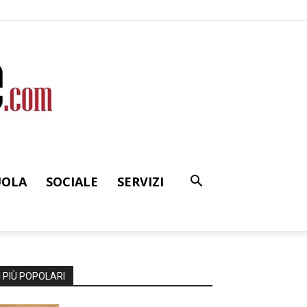
UOLA
SOCIALE
SERVIZI
I PIÙ POPOLARI