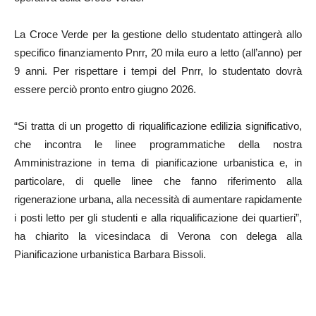
La Croce Verde per la gestione dello studentato attingerà allo
specifico finanziamento Pnrr, 20 mila euro a letto (all’anno) per
9 anni. Per rispettare i tempi del Pnrr, lo studentato dovrà
essere perciò pronto entro giugno 2026.
“Si tratta di un progetto di riqualificazione edilizia significativo,
che incontra le linee programmatiche della nostra
Amministrazione in tema di pianificazione urbanistica e, in
particolare, di quelle linee che fanno riferimento alla
rigenerazione urbana, alla necessità di aumentare rapidamente
i posti letto per gli studenti e alla riqualificazione dei quartieri”,
ha chiarito la vicesindaca di Verona con delega alla
Pianificazione urbanistica Barbara Bissoli.