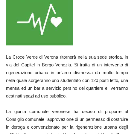
La Croce Verde di Verona ritornerà nella sua sede storica, in
via del Capitel in Borgo Venezia. Si tratta di un intervento di
rigenerazione urbana in un’area dismessa da molto tempo
nella quale sorgeranno uno studentato con 120 posti letto, una
mensa ed un bar a servizio persino del quartiere e verranno
destinati spazi ad uso pubblico.
La giunta comunale veronese ha deciso di proporre al
Consiglio comunale l’approvazione di un permesso di costruire
in deroga e convenzionato per la rigenerazione urbana degli