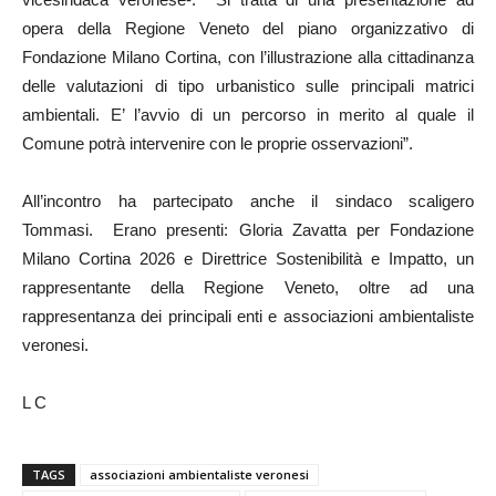
opera della Regione Veneto del piano organizzativo di
Fondazione Milano Cortina, con l’illustrazione alla cittadinanza
delle valutazioni di tipo urbanistico sulle principali matrici
ambientali. E’ l’avvio di un percorso in merito al quale il
Comune potrà intervenire con le proprie osservazioni”.
All’incontro ha partecipato anche il sindaco scaligero
Tommasi. Erano presenti: Gloria Zavatta per Fondazione
Milano Cortina 2026 e Direttrice Sostenibilità e Impatto, un
rappresentante della Regione Veneto, oltre ad una
rappresentanza dei principali enti e associazioni ambientaliste
veronesi.
L C
TAGS
associazioni ambientaliste veronesi