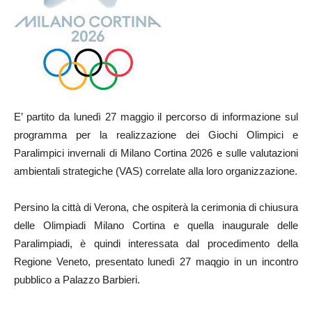
E’ partito da lunedì 27 maggio il percorso di informazione sul
programma per la realizzazione dei Giochi Olimpici e
Paralimpici invernali di Milano Cortina 2026 e sulle valutazioni
ambientali strategiche (VAS) correlate alla loro organizzazione.
Persino la città di Verona, che ospiterà la cerimonia di chiusura
delle Olimpiadi Milano Cortina e quella inaugurale delle
Paralimpiadi, è quindi interessata dal procedimento della
Regione Veneto, presentato lunedì 27 maqgio in un incontro
pubblico a Palazzo Barbieri.