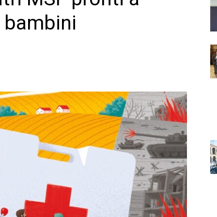
a bambini