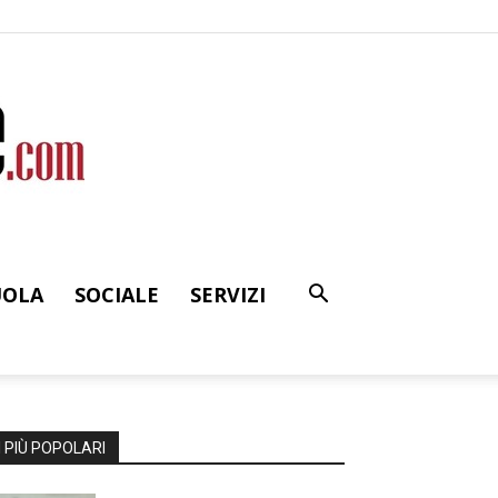
UOLA
SOCIALE
SERVIZI
I PIÙ POPOLARI