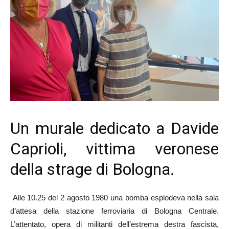
Un murale dedicato a Davide
Caprioli, vittima veronese
della strage di Bologna.
Alle 10.25 del 2 agosto 1980 una bomba esplodeva nella sala
d’attesa della stazione ferroviaria di Bologna Centrale.
L’attentato, opera di militanti dell’estrema destra fascista,