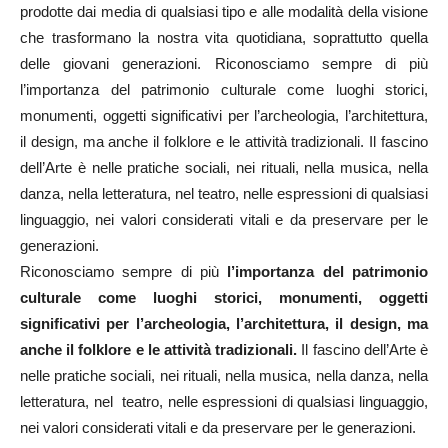
prodotte dai media di qualsiasi tipo e alle modalità della visione
che trasformano la nostra vita quotidiana, soprattutto quella
delle giovani generazioni. Riconosciamo sempre di più
l’importanza del patrimonio culturale come luoghi storici,
monumenti, oggetti significativi per l’archeologia, l’architettura,
il design, ma anche il folklore e le attività tradizionali. Il fascino
dell’Arte è nelle pratiche sociali, nei rituali, nella musica, nella
danza, nella letteratura, nel teatro, nelle espressioni di qualsiasi
linguaggio, nei valori considerati vitali e da preservare per le
generazioni.
Riconosciamo sempre di più
l’importanza del patrimonio
culturale come luoghi storici, monumenti, oggetti
significativi per l’archeologia, l’architettura, il design, ma
anche il folklore e le attività tradizionali.
Il fascino dell’Arte è
nelle pratiche sociali, nei rituali, nella musica, nella danza, nella
letteratura, nel teatro, nelle espressioni di qualsiasi linguaggio,
nei valori considerati vitali e da preservare per le generazioni.