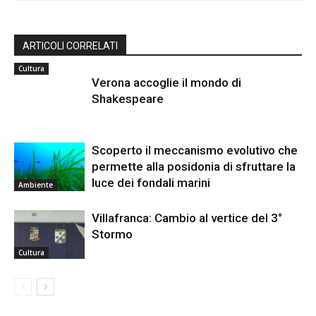
ARTICOLI CORRELATI
Cultura
Verona accoglie il mondo di
Shakespeare
Scoperto il meccanismo evolutivo che
permette alla posidonia di sfruttare la
luce dei fondali marini
Ambiente
Villafranca: Cambio al vertice del 3°
Stormo
Cultura