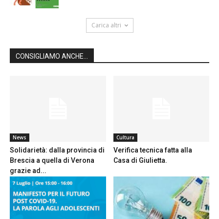
Carica altri
CONSIGLIAMO ANCHE...
News
Cultura
Solidarietà: dalla provincia di
Verifica tecnica fatta alla
Brescia a quella di Verona
Casa di Giulietta.
grazie ad...