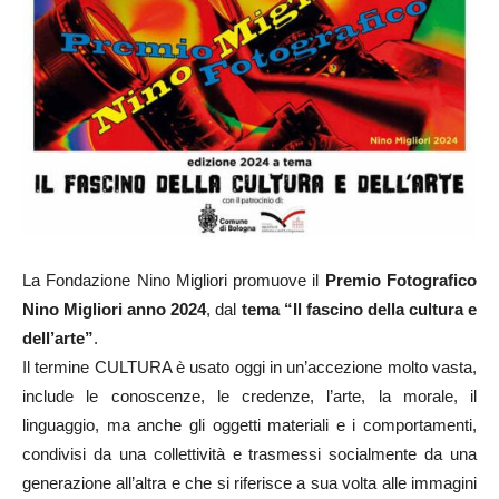
La Fondazione Nino Migliori promuove il
Premio Fotografico
Nino Migliori anno 2024
, dal
tema “Il fascino della cultura e
dell’arte”
.
Il termine CULTURA è usato oggi in un’accezione molto vasta,
include le conoscenze, le credenze, l’arte, la morale, il
linguaggio, ma anche gli oggetti materiali e i comportamenti,
condivisi da una collettività e trasmessi socialmente da una
generazione all’altra e che si riferisce a sua volta alle immagini