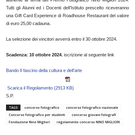
Tutti gli Alunni ed i Docenti dell’Istituto prescelto riceveranno
una Gift Card Experience di Roadhouse Restaurant del valore
di euro 25,00 cadauna.
La selezione dei vincitori avverrà entro il 30 ottobre 2024.
Scadenza: 10 ottobre 2024.
iscrizione al seguente link
Bando Il fascino della cultura e dell’arte
Scarica il Regolamento (2913 KB)
S.P.
TAGS
concorso fotografico
concorso fotografico nazionale
Concorso fotografico per studenti
concorso giovani fotografi
Fondazione Nino Migliori
regolamento concorso NINO MIGLIORI