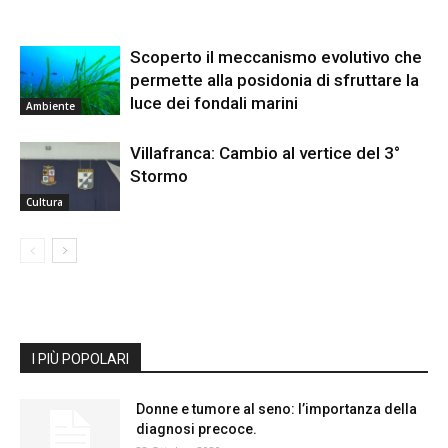
Scoperto il meccanismo evolutivo che
permette alla posidonia di sfruttare la
luce dei fondali marini
Ambiente
Villafranca: Cambio al vertice del 3°
Stormo
Cultura
I PIÙ POPOLARI
Donne e tumore al seno: l’importanza della
diagnosi precoce.