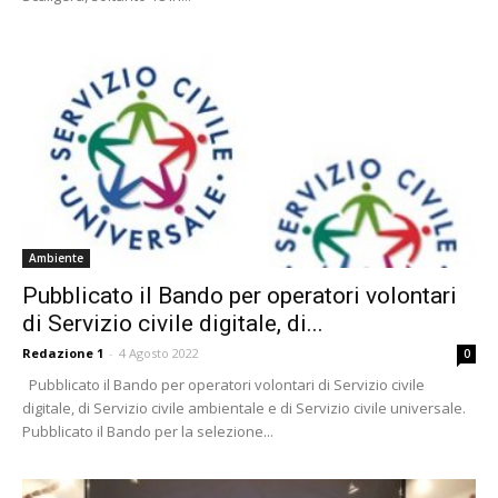
Ambiente
Pubblicato il Bando per operatori volontari
di Servizio civile digitale, di...
Redazione 1
-
4 Agosto 2022
0
Pubblicato il Bando per operatori volontari di Servizio civile
digitale, di Servizio civile ambientale e di Servizio civile universale.
Pubblicato il Bando per la selezione...