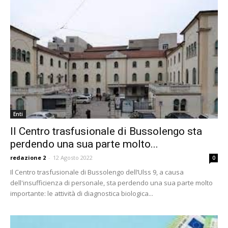
Enti
Il Centro trasfusionale di Bussolengo sta
perdendo una sua parte molto...
redazione 2
-
12 Agosto 2022
0
Il Centro trasfusionale di Bussolengo dell’Ulss 9, a causa
dell'insufficienza di personale, sta perdendo una sua parte molto
importante: le attività di diagnostica biologica...