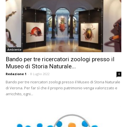
Ambiente
Bando per tre ricercatori zoologi presso il
Museo di Storia Naturale...
Redazione 1
-
8 Luglio 2022
0
Bando per tre ricercatori zoologi presso il Museo di Storia Naturale
di Verona. Per far sì che il proprio patrimonio venga valorizzato e
arricchito, ogni...