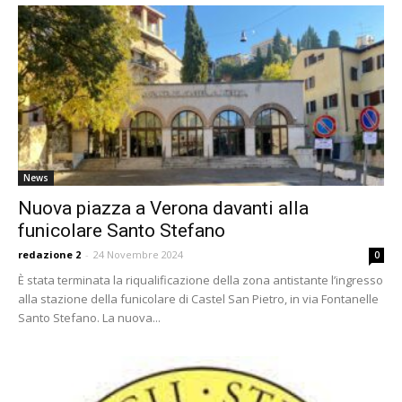
News
Nuova piazza a Verona davanti alla
funicolare Santo Stefano
redazione 2
-
24 Novembre 2024
0
È stata terminata la riqualificazione della zona antistante l’ingresso
alla stazione della funicolare di Castel San Pietro, in via Fontanelle
Santo Stefano. La nuova...