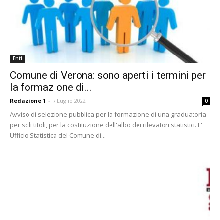
Enti
Comune di Verona: sono aperti i termini per
la formazione di...
Redazione 1
-
7 Luglio 2022
0
Avviso di selezione pubblica per la formazione di una graduatoria
per soli titoli, per la costituzione dell'albo dei rilevatori statistici. L'
Ufficio Statistica del Comune di...