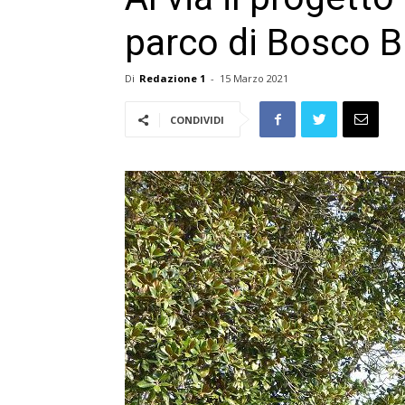
parco di Bosco B
Di
Redazione 1
-
15 Marzo 2021
CONDIVIDI