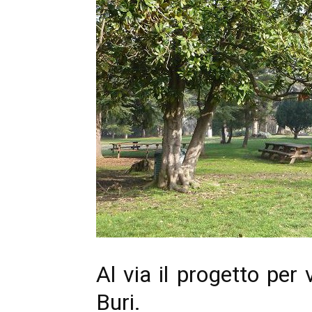
Al via il progetto per 
Buri.