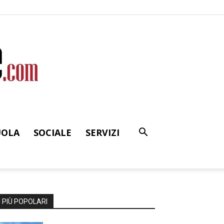
UOLA
SOCIALE
SERVIZI
I PIÙ POPOLARI