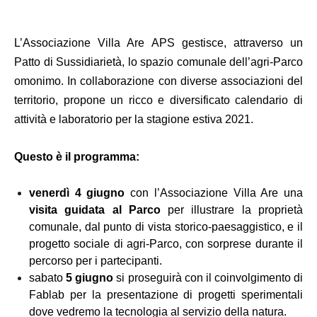
L’Associazione Villa Are APS gestisce, attraverso un
Patto di Sussidiarietà, lo spazio comunale dell’agri-Parco
omonimo. In collaborazione con diverse associazioni del
territorio, propone un ricco e diversificato calendario di
attività e laboratorio per la stagione estiva 2021.
Questo è il programma:
venerdì 4
giugno
con l’Associazione Villa Are una
visita guidata
al Parco
per illustrare la proprietà
comunale, dal punto di vista storico-paesaggistico, e il
progetto sociale di agri-Parco, con sorprese durante il
percorso per i partecipanti.
sabato
5
giugno
si proseguirà con il coinvolgimento di
Fablab per la presentazione di progetti sperimentali
dove vedremo la tecnologia al servizio della natura.