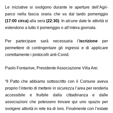
Le iniziative si svolgono durante le aperture dell’Agri-
parco nella fascia oraria che va dal tardo pomeriggio
(17:00 circa)
alla sera
(22:30)
. In alcune date le attività si
estendono a tutto il pomeriggio o all’intera giornata.
Per partecipare sarà necessaria l’
iscrizione
per
permettere di contingentare gli ingressi e di applicare
correttamente i protocolli anti-Covid.
Paolo Fontanive, Presidente Associazione Villa Are:
“Il Patto che abbiamo sottoscritto con il Comune aveva
proprio l’intento di mettere in sicurezza l’area per renderla
accessibile e fruibile dalla cittadinanza e dalle
associazioni che potessero trovare qui uno spazio per
svolgere attività in rete tra di loro. Finalmente con l’estate