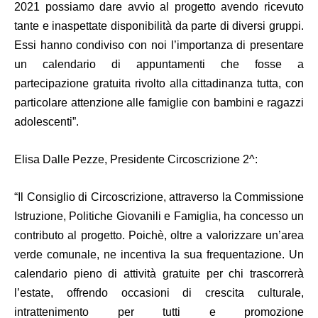
2021 possiamo dare avvio al progetto avendo ricevuto
tante e inaspettate disponibilità da parte di diversi gruppi.
Essi hanno condiviso con noi l’importanza di presentare
un calendario di appuntamenti che fosse a
partecipazione gratuita rivolto alla cittadinanza tutta, con
particolare attenzione alle famiglie con bambini e ragazzi
adolescenti”.
Elisa Dalle Pezze, Presidente Circoscrizione 2^:
“Il Consiglio di Circoscrizione, attraverso la Commissione
Istruzione, Politiche Giovanili e Famiglia, ha concesso un
contributo al progetto. Poichè, oltre a valorizzare un’area
verde comunale, ne incentiva la sua frequentazione. Un
calendario pieno di attività gratuite per chi trascorrerà
l’estate, offrendo occasioni di crescita culturale,
intrattenimento per tutti e promozione