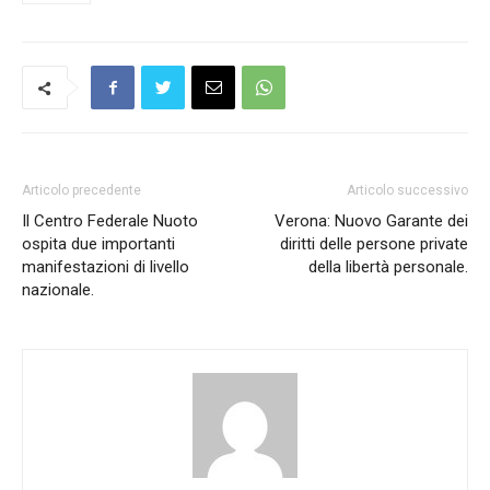
Articolo precedente
Articolo successivo
Il Centro Federale Nuoto
Verona: Nuovo Garante dei
ospita due importanti
diritti delle persone private
manifestazioni di livello
della libertà personale.
nazionale.