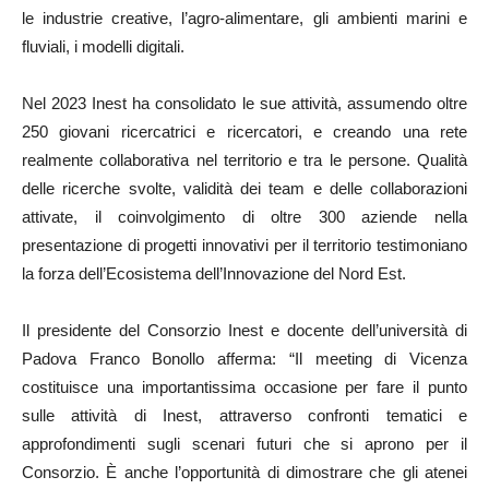
le industrie creative, l’agro-alimentare, gli ambienti marini e
fluviali, i modelli digitali.
Nel 2023 Inest ha consolidato le sue attività, assumendo oltre
250 giovani ricercatrici e ricercatori, e creando una rete
realmente collaborativa nel territorio e tra le persone. Qualità
delle ricerche svolte, validità dei team e delle collaborazioni
attivate, il coinvolgimento di oltre 300 aziende nella
presentazione di progetti innovativi per il territorio testimoniano
la forza dell’Ecosistema dell’Innovazione del Nord Est.
Il presidente del Consorzio Inest e docente dell’università di
Padova Franco Bonollo afferma: “Il meeting di Vicenza
costituisce una importantissima occasione per fare il punto
sulle attività di Inest, attraverso confronti tematici e
approfondimenti sugli scenari futuri che si aprono per il
Consorzio. È anche l’opportunità di dimostrare che gli atenei