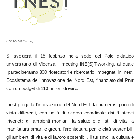
Consorzio INEST,
Si svolgerà il 15 febbraio nella sede del Polo didattico
universitario di Vicenza il meeting iNE(S)T-working, al quale
parteciperanno 300 ricercatori e ricercatrici impegnati in Inest,
Ecosistema dell’Innovazione del Nord Est, finanziato dal Pnrr
con un budget di 110 milioni di euro.
Inest progetta l’innovazione del Nord Est da numerosi punti di
vista differenti, con unità di ricerca coordinate dai 9 atenei
triveneti: gli ambienti montani, la salute e gli stili di vita, la
manifattura smart e green, l’architettura per le città sostenibili,
gli ambienti di vita e di lavoro sostenibili, il turismo, la cultura e