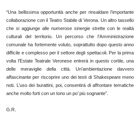
“Una bellissima opportunità anche per rinsaldare l’importante
collaborazione con il Teatro Stabile di Verona. Un altro tassello
che si aggiunge alle numerose sinergie strette con le realtà
culturali del territorio. Un percorso che l’Amministrazione
comunale ha fortemente voluto, soprattutto dopo questo anno
difficile e complesso per il settore degli spettacoli. Per la prima
volta l’Estate Teatrale Veronese entrerà in questo cortile, una
delle meraviglie della città. Un’ambientazione davvero
affascinante per riscoprire uno dei testi di Shakespeare meno
noti. L’uso dei burattini, poi, consentirà di affrontare tematiche
anche molto forti con un tono un po’ più sognante”.
G.R.