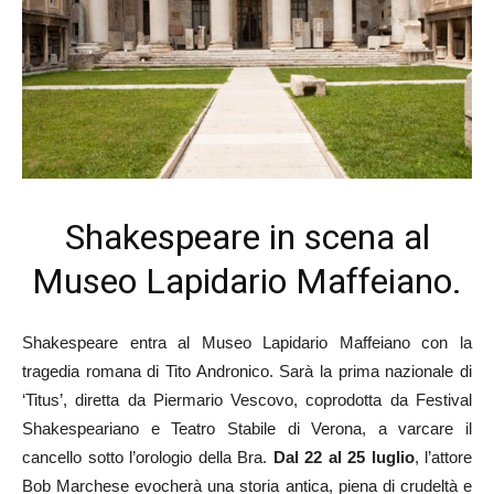
Shakespeare in scena al
Museo Lapidario Maffeiano.
Shakespeare entra al Museo Lapidario Maffeiano con la
tragedia romana di Tito Andronico. Sarà la prima nazionale di
‘Titus’, diretta da Piermario Vescovo, coprodotta da Festival
Shakespeariano e Teatro Stabile di Verona, a varcare il
cancello sotto l’orologio della Bra.
Dal 22 al 25 luglio
, l’attore
Bob Marchese evocherà una storia antica, piena di crudeltà e