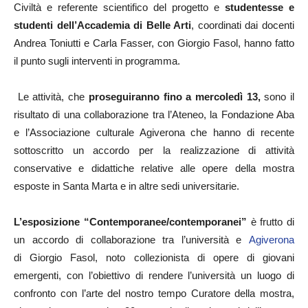
Civiltà e referente scientifico del progetto e
studentesse e
studenti dell’Accademia di Belle Arti
, coordinati dai docenti
Andrea Toniutti e Carla Fasser, con Giorgio Fasol, hanno fatto
il punto sugli interventi in programma.
Le attività, che
proseguiranno fino a mercoledì 13,
sono il
risultato di una collaborazione tra l’Ateneo, la Fondazione Aba
e l’Associazione culturale Agiverona che hanno di recente
sottoscritto un accordo per la realizzazione di attività
conservative e didattiche relative alle opere della mostra
esposte in Santa Marta e in altre sedi universitarie.
L’esposizione “Contemporanee/contemporanei”
è frutto di
un accordo di collaborazione tra l’università e
Agiverona
di Giorgio Fasol, noto collezionista di opere di giovani
emergenti, con l’obiettivo di rendere l’università un luogo di
confronto con l’arte del nostro tempo Curatore della mostra,