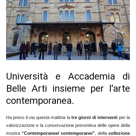
Università e Accademia di
Belle Arti insieme per l’arte
contemporanea.
Ha preso il via questa mattina la
tre giorni di interventi
per la
valorizzazione e la conservazione preventiva delle opere della
mostra
“Contemporanee/ contemporanei”
, della
collezione