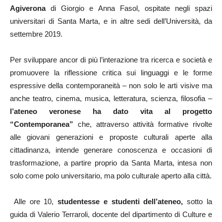
Agiverona
di Giorgio e Anna Fasol, ospitate negli spazi
universitari di Santa Marta, e in altre sedi dell’Università, da
settembre 2019.
Per sviluppare ancor di più l’interazione tra ricerca e società e
promuovere la riflessione critica sui linguaggi e le forme
espressive della contemporaneità – non solo le arti visive ma
anche teatro, cinema, musica, letteratura, scienza, filosofia –
l’ateneo veronese ha dato vita al progetto
“Contemporanea”
che, attraverso attività formative rivolte
alle giovani generazioni e proposte culturali aperte alla
cittadinanza, intende generare conoscenza e occasioni di
trasformazione, a partire proprio da Santa Marta, intesa non
solo come polo universitario, ma polo culturale aperto alla città.
Alle ore 10,
studentesse e studenti dell’ateneo,
sotto la
guida di Valerio Terraroli, docente del dipartimento di Culture e