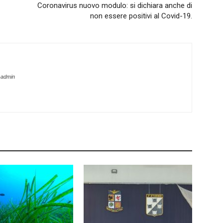
Coronavirus nuovo modulo: si dichiara anche di
non essere positivi al Covid-19.
-admin