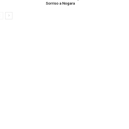
Sorriso a Nogara