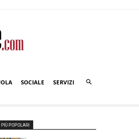
UOLA
SOCIALE
SERVIZI
I PIÙ POPOLARI