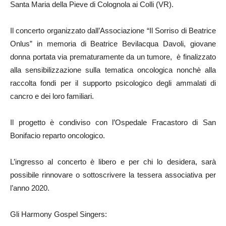
Santa Maria della Pieve di Colognola ai Colli (VR).
Il concerto organizzato dall’Associazione “Il Sorriso di Beatrice
Onlus” in memoria di Beatrice Bevilacqua Davoli, giovane
donna portata via prematuramente da un tumore, è finalizzato
alla sensibilizzazione sulla tematica oncologica nonchè alla
raccolta fondi per il supporto psicologico degli ammalati di
cancro e dei loro familiari.
Il progetto è condiviso con l’Ospedale Fracastoro di San
Bonifacio reparto oncologico.
L’ingresso al concerto è libero e per chi lo desidera, sarà
possibile rinnovare o sottoscrivere la tessera associativa per
l’anno 2020.
Gli Harmony Gospel Singers: