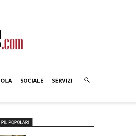
UOLA
SOCIALE
SERVIZI
I PIÙ POPOLARI