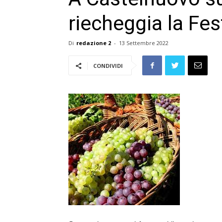
riecheggia la Fes
Di
redazione 2
-
13 Settembre 2022
CONDIVIDI