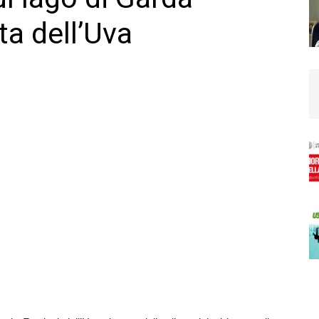
ta dell’Uva