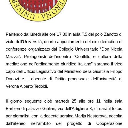
Partendo da lunedì alle ore 17.30 in aula T.5 del polo Zanotto di
viale dell’Università, quarto appuntamento
del ciclo tematico di
conferenze organizzato dal Collegio Universitario “Don Nicola
Mazza”.
Protagonisti dell’incontro “Conflitto e cultura della
mediazione nell’ordinamento giuridico italiano” saranno il vice
capo dell’Ufficio Legislativo del Ministero della Giustizia Filippo
Danovi e il docente di Diritto processale dell’università di
Verona Alberto Tedoldi.
Il giorno seguente cioè martedì 25 alle o
re 11 nella sala
Barbieri di palazzo Giuliari, via dell’Artigliere 8, ci sarà il focus
per giornalisti con la docente ucraina Marija Nesterova, accolta
dall’ateneo nell’ambito del progetto di Cooperazione