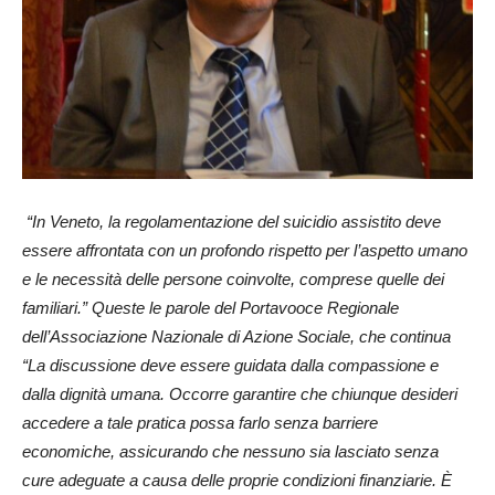
“In Veneto, la regolamentazione del suicidio assistito deve
essere affrontata con un profondo rispetto per l’aspetto umano
e le necessità delle persone coinvolte, comprese quelle dei
familiari.” Queste le parole del Portavooce Regionale
dell’Associazione Nazionale di Azione Sociale, che continua
“La discussione deve essere guidata dalla compassione e
dalla dignità umana. Occorre garantire che chiunque desideri
accedere a tale pratica possa farlo senza barriere
economiche, assicurando che nessuno sia lasciato senza
cure adeguate a causa delle proprie condizioni finanziarie. È