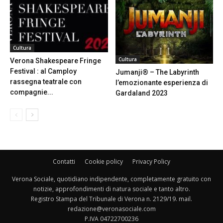
Cultura
Cultura
Verona Shakespeare Fringe
Festival : al Camploy
Jumanji® – The Labyrinth
rassegna teatrale con
l’emozionante esperienza di
compagnie...
Gardaland 2023
Contatti
Cookie policy
Privacy Policy
Verona Sociale, quotidiano indipendente, completamente gratuito con
notizie, approfondimenti di natura sociale e tanto altro.
Registro Stampa del Tribunale di Verona n. 2129/19. mail.
redazione@veronasociale.com
P.IVA 04722700236