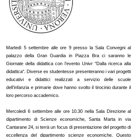
Martedì 5 settembre alle ore 9 presso la Sala Convegni al
palazzo della Gran Guardia in Piazza Bra ci saranno le
Giornate della didattica con l’evento Univr “
Dalla ricerca alla
didattica
“. Diverse ex studentesse presenteranno i vari progetti
educativi e didattici realizzati a servizio delle scuole
dell’infanzia e primarie dove hanno svolto il tirocinio durante il
loro percorso accademico.
Mercoledì 6 settembre alle o
re 10.30 nella Sala Direzione al
dipartimento di Scienze economiche, Santa Marta in via
Cantarane 24, si terrà un focus di presentazione del progetto di
eccellenza del dipartimento scienze economiche. Questo