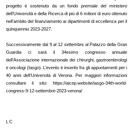
progetto è sostenuto da un fondo premiale del ministero
dell’Università e della Ricerca di più di 6 milioni di euro ottenuto
nell’ambito del finanziamento ai dipartimenti di eccellenza per il
quinquennio 2023-2027.
Successivamente dal 9 al 12 settembre al Palazzo della Gran
Guardia ci sarà il 34esimo congresso annuale
dell’Associazione internazionale dei chirurghi, gastroenterologi
e oncologi (Iasgo). L’evento è inserito fra gli appuntamenti per i
40 anni dell’Università di Verona.
Per maggiori informazioni
consultare il sito: https://aicep.website/iasgo-34th-world-
congress-9-12-settembre-2023-verona/
L C