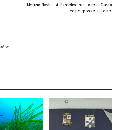
Notizia flash – A Bardolino sul Lago di Garda
colpo grosso al Lotto.
-admin