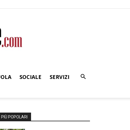
UOLA
SOCIALE
SERVIZI
I PIÙ POPOLARI