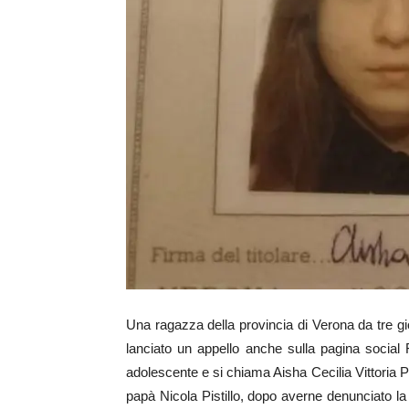
Una ragazza della provincia di Verona da tre 
lanciato un appello anche sulla pagina social 
adolescente e si chiama Aisha Cecilia Vittoria Pist
papà Nicola Pistillo, dopo averne denunciato la 