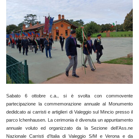
Sabato 6 ottobre c.a., si è svolta con commovente
partecipazione la commemorazione annuale al Monumento
dedidcato ai carristi e artiglieri di Valeggio sul Mincio presso il
parco Ichenhausen. La cerimonia è divenuta un appuntamento
annuale voluto ed organizzato da la Sezione dell’Ass.ne
Nazionale Carristi d’Italia di Valeggio S/M e Verona e da