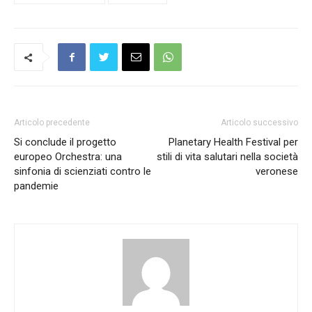
Articolo precedente
Articolo successivo
Si conclude il progetto
Planetary Health Festival per
europeo Orchestra: una
stili di vita salutari nella società
sinfonia di scienziati contro le
veronese
pandemie