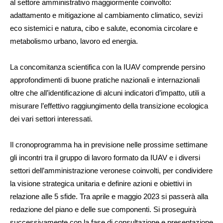
al settore amministrativo maggiormente coinvolto:
adattamento e mitigazione al cambiamento climatico, sevizi
eco sistemici e natura, cibo e salute, economia circolare e
metabolismo urbano, lavoro ed energia.
La concomitanza scientifica con la IUAV comprende persino
approfondimenti di buone pratiche nazionali e internazionali
oltre che all’identificazione di alcuni indicatori d’impatto, utili a
misurare l’effettivo raggiungimento della transizione ecologica
dei vari settori interessati.
Il cronoprogramma ha in previsione nelle prossime settimane
gli incontri tra il gruppo di lavoro formato da IUAV e i diversi
settori dell’amministrazione veronese coinvolti, per condividere
la visione strategica unitaria e definire azioni e obiettivi in
relazione alle 5 sfide. Tra aprile e maggio 2023 si passerà alla
redazione del piano e delle sue componenti. Si proseguirà
successivamente con la fase di consultazione e presentazione