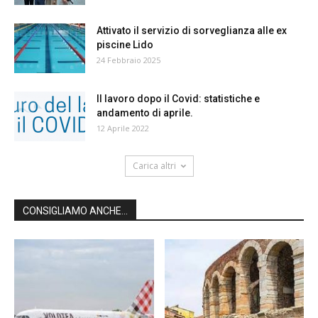
Attivato il servizio di sorveglianza alle ex
piscine Lido
24 Febbraio 2025
Il lavoro dopo il Covid: statistiche e
andamento di aprile.
12 Aprile 2022
Carica altri
CONSIGLIAMO ANCHE...