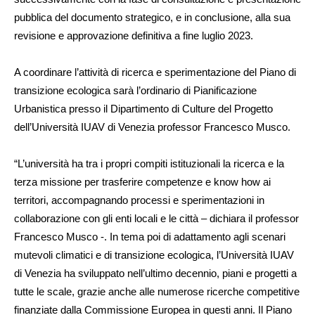
pubblica del documento strategico, e in conclusione, alla sua
revisione e approvazione definitiva a fine luglio 2023.
A coordinare l’attività di ricerca e sperimentazione del Piano di
transizione ecologica sarà l’ordinario di Pianificazione
Urbanistica presso il Dipartimento di Culture del Progetto
dell’Università IUAV di Venezia professor Francesco Musco.
“L’università ha tra i propri compiti istituzionali la ricerca e la
terza missione per trasferire competenze e know how ai
territori, accompagnando processi e sperimentazioni in
collaborazione con gli enti locali e le città – dichiara il professor
Francesco Musco -. In tema poi di adattamento agli scenari
mutevoli climatici e di transizione ecologica, l’Università IUAV
di Venezia ha sviluppato nell’ultimo decennio, piani e progetti a
tutte le scale, grazie anche alle numerose ricerche competitive
finanziate dalla Commissione Europea in questi anni. Il Piano