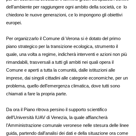
dell’ambiente per raggiungere ogni ambito della società, ce lo
chiedono le nuove generazioni, ce lo impongono gli obiettivi
europei.
Per organizzarlo il Comune di Verona si è dotato del primo
piano strategico per la transizione ecologica, strumento il
quale, una volta a regime, indicherà interventi e azioni non più
rimandabili, trasversali a tutti gli ambiti nei quali opera il
Comune e aperti a tutta la comunità, dalle istituzioni alle
imprese, dai singoli cittadini alle categorie economiche, per un
problema, quello dell’emergenza climatica, dove tutti sono
chiamati a fare la propria parte.
Da ora il Piano ritrova persino il supporto scientifico
dell’Università IUAV di Venezia, la quale affiancherà
l’Amministrazione comunale veronese nelle stesura delle linee
guida, partendo dall’analisi dei dati e della situazione ora come