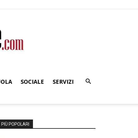
UOLA
SOCIALE
SERVIZI
I PIÙ POPOLARI