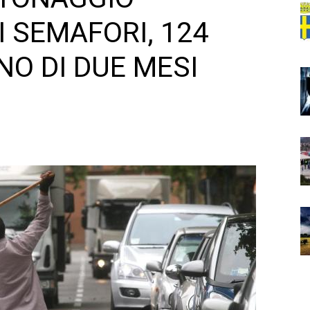
 SEMAFORI, 124
NO DI DUE MESI