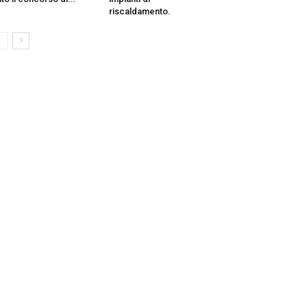
riscaldamento.