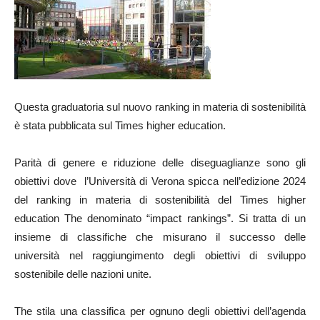
Questa graduatoria sul nuovo ranking in materia di sostenibilità
è stata pubblicata sul Times higher education.
Parità di genere e riduzione delle diseguaglianze sono gli
obiettivi dove l’Università di Verona spicca nell’edizione 2024
del ranking in materia di sostenibilità del Times higher
education The denominato “impact rankings”. Si tratta di un
insieme di classifiche che misurano il successo delle
università nel raggiungimento degli obiettivi di sviluppo
sostenibile delle nazioni unite.
The stila una classifica per ognuno degli obiettivi dell’agenda