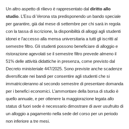
Un altro aspetto di rilievo è rappresentato dal
diritto allo
studio
. L’Esu di Verona sta predisponendo un bando speciale
per garantire, già dal mese di settembre per chi sarà in regola
con la tassa di iscrizione, la disponibilità di alloggi agli studenti
idonei e l’accesso alla mensa universitaria a tutti gli iscritti al
semestre filtro. Gli studenti possono beneficiare di alloggio e
ristorazione agevolati se il semestre filtro prevede almeno il
51% delle attività didattiche in presenza, come previsto dal
Decreto ministeriale 447/2025. Sono previste anche scadenze
diversificate nei bandi per consentire agli studenti che si
immatricoleranno al secondo semestre di presentare domanda
per i benefici economici. L’ammontare della borsa di studio è
quello annuale, e per ottenere la maggiorazione legata allo
status di fuori sede è necessario dimostrare di aver usufruito di
un alloggio a pagamento nella sede del corso per un periodo
non inferiore a tre mesi.