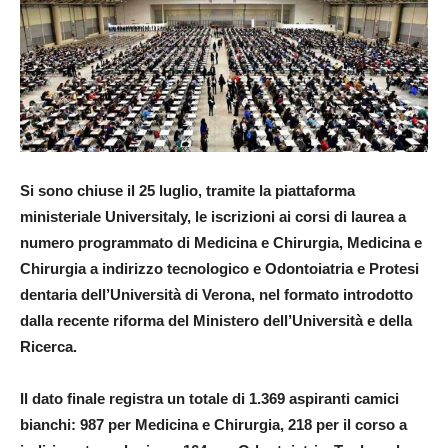
Si sono chiuse il 25 luglio, tramite la piattaforma
ministeriale Universitaly, le iscrizioni ai corsi di laurea a
numero programmato di Medicina e Chirurgia, Medicina e
Chirurgia a indirizzo tecnologico e Odontoiatria e Protesi
dentaria dell’Università di Verona, nel formato introdotto
dalla recente riforma del Ministero dell’Università e della
Ricerca.
Il dato finale registra un totale di 1.369 aspiranti camici
bianchi: 987 per Medicina e Chirurgia, 218 per il corso a