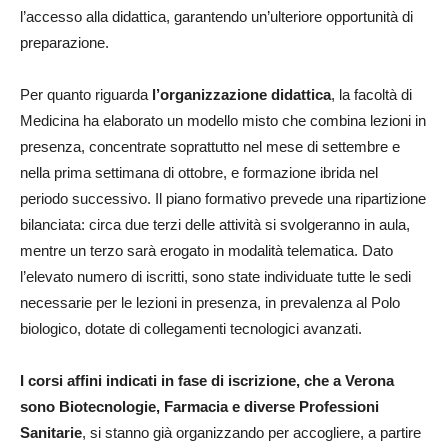
l’accesso alla didattica, garantendo un’ulteriore opportunità di
preparazione.
Per quanto riguarda
l’organizzazione didattica
, la facoltà di
Medicina ha elaborato un modello misto che combina lezioni in
presenza, concentrate soprattutto nel mese di settembre e
nella prima settimana di ottobre, e formazione ibrida nel
periodo successivo. Il piano formativo prevede una ripartizione
bilanciata: circa due terzi delle attività si svolgeranno in aula,
mentre un terzo sarà erogato in modalità telematica. Dato
l’elevato numero di iscritti, sono state individuate tutte le sedi
necessarie per le lezioni in presenza, in prevalenza al Polo
biologico, dotate di collegamenti tecnologici avanzati.
I corsi affini indicati in fase di iscrizione, che a Verona
sono Biotecnologie, Farmacia e diverse Professioni
Sanitarie
, si stanno già organizzando per accogliere, a partire