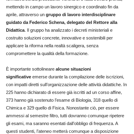
mettendo in campo un lavoro sinergico e coordinato fin da
aprile, attraverso un
gruppo di lavoro interdisciplinare
guidato da Federico Schena, delegato del Rettore alla
Didattica
. Il gruppo ha analizzato i decreti ministeriali e
costruito soluzioni concrete, innovative e sostenibili per
applicare la riforma nella realtà scaligera, senza
compromettere la qualità della formazione.
È importante sottolineare
alcune situazioni
significative
emerse durante la compilazione delle iscrizioni,
con impatti diretti sull’organizzazione delle attività didattiche. In
225 hanno dichiarato di essere già iscritti ad un corso affine,
373 hanno già sostenuto l’esame di Biologia, 318 quello di
Chimica e 329 quello di Fisica. Nonostante ciò, per essere
ammessi al semestre filtro, tutti dovranno comunque ripetere
gli esami, ma saranno esentati dall’obbligo di frequenza. A
questi studenti, l’ateneo metterà comunque a disposizione