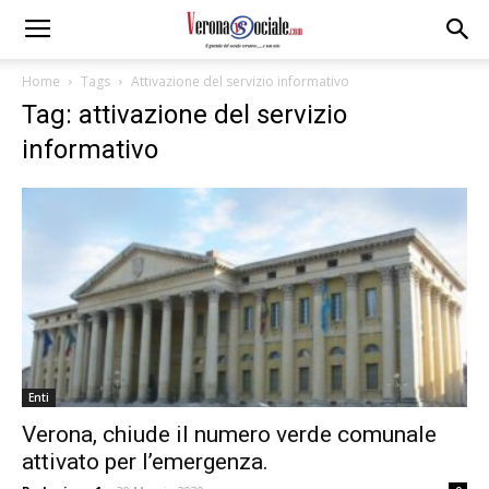
Home
Tags
Attivazione del servizio informativo
Tag: attivazione del servizio
informativo
Enti
Verona, chiude il numero verde comunale
attivato per l’emergenza.