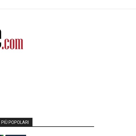
I PIÙ POPOLARI