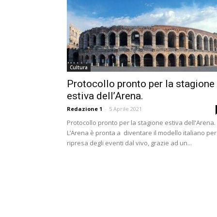
Cultura
Protocollo pronto per la stagione
estiva dell’Arena.
Redazione 1
-
5 Aprile 2021
Protocollo pronto per la stagione estiva dell'Arena.
L’Arena è pronta a diventare il modello italiano per
ripresa degli eventi dal vivo, grazie ad un...