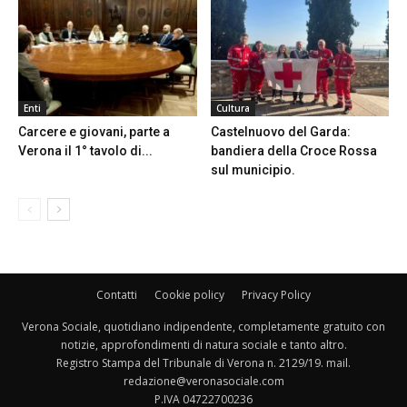
Enti
Cultura
Carcere e giovani, parte a
Castelnuovo del Garda:
Verona il 1° tavolo di...
bandiera della Croce Rossa
sul municipio.
Contatti
Cookie policy
Privacy Policy
Verona Sociale, quotidiano indipendente, completamente gratuito con
notizie, approfondimenti di natura sociale e tanto altro.
Registro Stampa del Tribunale di Verona n. 2129/19. mail.
redazione@veronasociale.com
P.IVA 04722700236