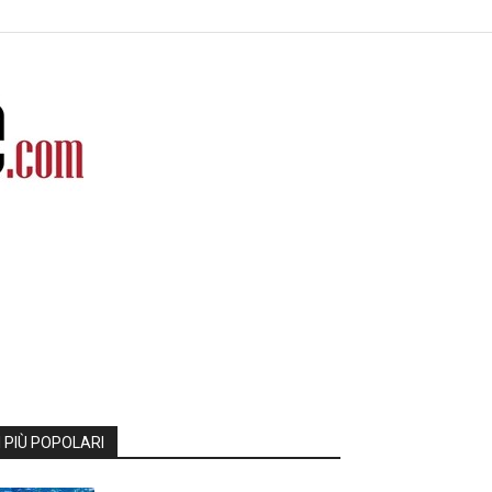
I PIÙ POPOLARI