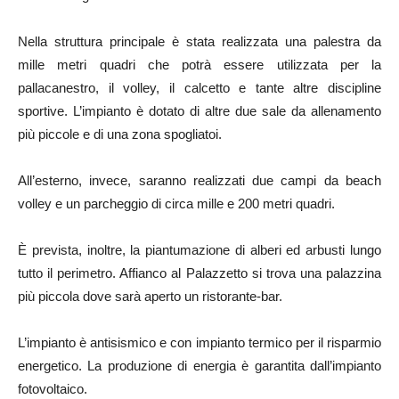
Nella struttura principale è stata realizzata una palestra da
mille metri quadri che potrà essere utilizzata per la
pallacanestro, il volley, il calcetto e tante altre discipline
sportive. L’impianto è dotato di altre due sale da allenamento
più piccole e di una zona spogliatoi.
All’esterno, invece, saranno realizzati due campi da beach
volley e un parcheggio di circa mille e 200 metri quadri.
È prevista, inoltre, la piantumazione di alberi ed arbusti lungo
tutto il perimetro. Affianco al Palazzetto si trova una palazzina
più piccola dove sarà aperto un ristorante-bar.
L’impianto è antisismico e con impianto termico per il risparmio
energetico. La produzione di energia è garantita dall’impianto
fotovoltaico.