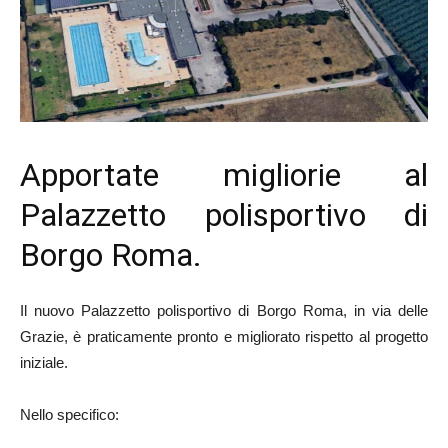
Apportate migliorie al
Palazzetto polisportivo di
Borgo Roma.
Il nuovo Palazzetto polisportivo di Borgo Roma, in via delle
Grazie, è praticamente pronto e migliorato rispetto al progetto
iniziale.
Nello specifico: