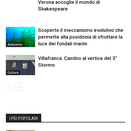
Verona accoglie il mondo di
Shakespeare
Scoperto il meccanismo evolutivo che
permette alla posidonia di sfruttare la
luce dei fondali marini
Ambiente
Villafranca: Cambio al vertice del 3°
Stormo
Cultura
I PIÙ POPOLARI