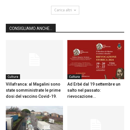
Carica altri
CONSIGLIAMO ANCHE...
Cultura
Cultura
Villafranca: al Magalini sono
Ad Erbé dal 19 settembre un
state somministrate le prime
salto nel passato:
dosi del vaccino Covid-19.
rievocazione...