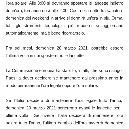
l’ora solare.
Alle 3:00 si dovranno spostare le lancette indietro
di un’ora, tornando così alle 2:00. Così nella notte fra sabato e
domenica del weekend in arrivo si dormirà un’ora in più. Ormai
tutti gli strumenti tecnologici più moderni si aggiornano
automaticamente, ma è bene ricordarselo.
Fra sei mesi, domenica 28 marzo 2021, potrebbe essere
l’ultima volta in cui sposteremo le lancette.
La Commissione europea ha stabilito, infatti, che sono i singoli
Paesi a dover decidere se mantenere dal prossimo anno in
modo permanente l’ora legale oppure l’ora solare.
Se l’Italia deciderà di mantenere l’ora legale tutto l’anno,
domenica 28 marzo 2021 porteremo avanti le lancette per l’
ultima volta . Se invece l’Italia deciderà di mantenere l’ora
solare tutto l’anno, l’ultimo cambio dell’ora avverrà domenica