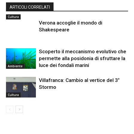
ARTICOLI CORRELATI
Cultura
Verona accoglie il mondo di
Shakespeare
Scoperto il meccanismo evolutivo che
permette alla posidonia di sfruttare la
luce dei fondali marini
Ambiente
Villafranca: Cambio al vertice del 3°
Stormo
Cultura