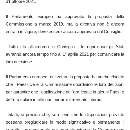
31 ottobre 2021.
Il Parlamento europeo ha approvato la proposta della
Commissione a marzo 2019, ma la direttiva non è ancora
entrata in vigore, deve essere ancora approvata dal Consiglio.
Tutto sta all’accordo in Consiglio. In ogni caso gli Stati
avranno ancora tempo fino al 1° aprile 2021 per comunicare la
loro decisione…
Il Parlamento europeo, nel votare la proposta ha anche chiesto
che i Paesi Ue e la Commissione coordinino le loro decisioni
per garantire che l’applicazione dell’ora legale in alcuni Paesi e
dell’ora solare in altri non perturbi il mercato interno.
Infatti, si precisa che, se ritiene che le disposizioni previste
possano pregiudicare in modo significativo e permanente il
corretto funzionamento del mercato interno, la Commissione