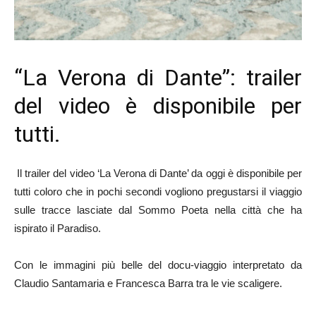
“La Verona di Dante”: trailer
del video è disponibile per
tutti.
Il trailer del video ‘La Verona di Dante’ da oggi è disponibile per
tutti coloro che in pochi secondi vogliono pregustarsi il viaggio
sulle tracce lasciate dal Sommo Poeta nella città che ha
ispirato il Paradiso.
Con le immagini più belle del docu-viaggio interpretato da
Claudio Santamaria e Francesca Barra tra le vie scaligere.