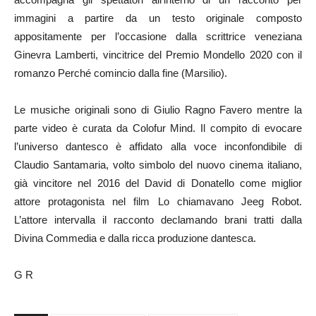
immagini a partire da un testo originale composto
appositamente per l’occasione dalla scrittrice veneziana
Ginevra Lamberti, vincitrice del Premio Mondello 2020 con il
romanzo Perché comincio dalla fine (Marsilio).
Le musiche originali sono di Giulio Ragno Favero mentre la
parte video è curata da Colofur Mind. Il compito di evocare
l’universo dantesco è affidato alla voce inconfondibile di
Claudio Santamaria, volto simbolo del nuovo cinema italiano,
già vincitore nel 2016 del David di Donatello come miglior
attore protagonista nel film Lo chiamavano Jeeg Robot.
L’attore intervalla il racconto declamando brani tratti dalla
Divina Commedia e dalla ricca produzione dantesca.
G R