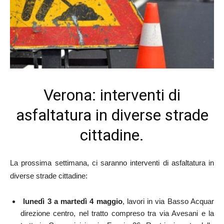
Verona: interventi di
asfaltatura in diverse strade
cittadine.
La prossima settimana, ci saranno interventi di asfaltatura in
diverse strade cittadine:
lunedì 3 a martedì 4 maggio
, lavori in via Basso Acquar
direzione centro, nel tratto compreso tra via Avesani e la