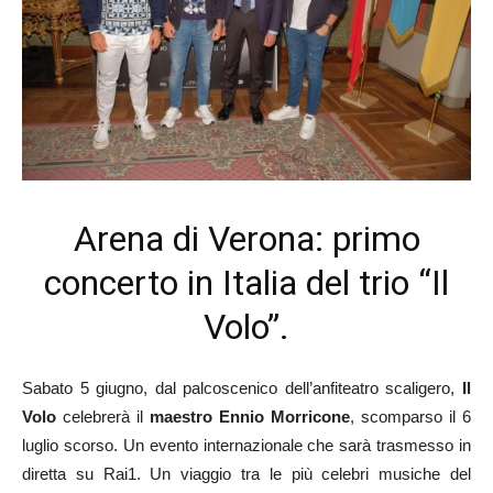
Arena di Verona: primo
concerto in Italia del trio “Il
Volo”.
Sabato 5 giugno, dal palcoscenico dell’anfiteatro scaligero,
Il
Volo
celebrerà il
maestro Ennio Morricone
, scomparso il 6
luglio scorso. Un evento internazionale che sarà trasmesso in
diretta su Rai1. Un viaggio tra le più celebri musiche del