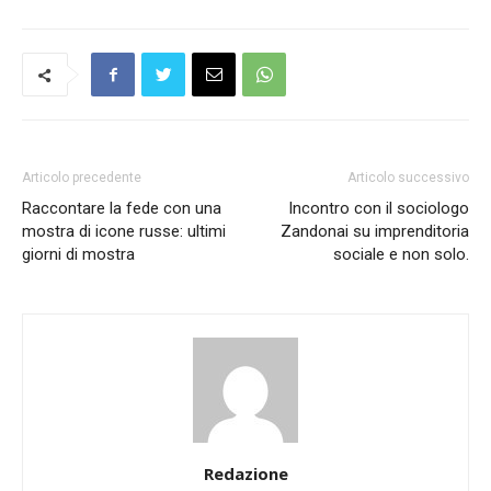
Articolo precedente
Articolo successivo
Raccontare la fede con una
Incontro con il sociologo
mostra di icone russe: ultimi
Zandonai su imprenditoria
giorni di mostra
sociale e non solo.
Redazione