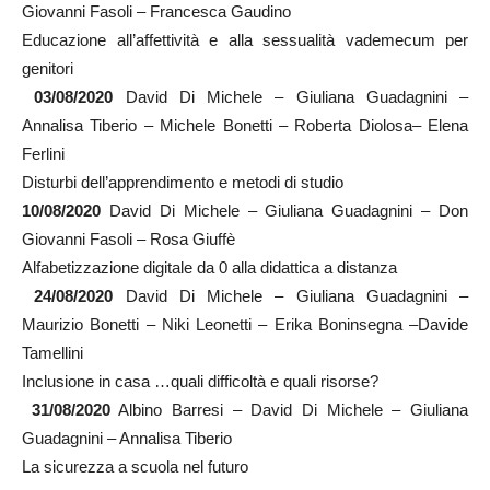
Giovanni Fasoli – Francesca Gaudino
Educazione all’affettività e alla sessualità vademecum per
genitori
03/08/2020
David Di Michele – Giuliana Guadagnini –
Annalisa Tiberio – Michele Bonetti – Roberta Diolosa– Elena
Ferlini
Disturbi dell’apprendimento e metodi di studio
10/08/2020
David Di Michele – Giuliana Guadagnini – Don
Giovanni Fasoli – Rosa Giuffè
Alfabetizzazione digitale da 0 alla didattica a distanza
24/08/2020
David Di Michele – Giuliana Guadagnini –
Maurizio Bonetti – Niki Leonetti – Erika Boninsegna –Davide
Tamellini
Inclusione in casa …quali difficoltà e quali risorse?
31/08/2020
Albino Barresi – David Di Michele – Giuliana
Guadagnini – Annalisa Tiberio
La sicurezza a scuola nel futuro