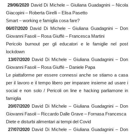
29/06/2020
David Di Michele – Giuliana Guadagnini – Nicola
Giacopini – Roberta Girelli – Elisa Pasetto
Smart – working e famiglia cosa fare?
06/07/2020
David Di Michele – Giuliana Guadagnini – Don
Giovanni Fasoli – Rosa Giuffè – Francesca Martini
Pericolo burnout per gli educatori e le famiglie nel post
lockdown
13/07/2020
David Di Michele – Giuliana Guadagnini – Don
Giovanni Fasoli – Rosa Giuffè – Daniele Papa
Le piattaforme per essere connessi anche se stiamo a casa
per il lavoro e il tempo libero per imparare insieme ad usare i
social e non solo / Pericoli on line e hacking parliamone in
famiglia
20/07/2020
David Di Michele – Giuliana Guadagnini – Don
Giovanni Fasoli – Riccardo Dalle Grave – Fornasa Francesca
Diete e disturbi alimentari ai tempi del Covid
27/07/2020
David Di Michele – Giuliana Guadagnini – Don