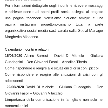
Per informazioni dettagliate sugli incontri e ricevere messaggi
e richieste sono stati aperti profili social collegati al progetto
una pagina facebook Noicisiamo ScuolaeFamiglie e una
pagina instagram progettonoicisiamo tutta la parte
organizzativa social media sarà curata dalla Social Manager
Margherita Miadonna.
Calendario incontri e relatori:
15/06/2020
Albino Barresi – David Di Michele – Giuliana
Guadagnini – Don Giovanni Fasoli – Annalisa Tiberio
Come rispondere e reagire alle situazioni di crisi con i piccoli
Come rispondere e reagire alle situazioni di crisi con gli
adolescenti
22/06/2020
David Di Michele – Giuliana Guadagnini – Don
Giovanni Fasoli – Giovanni Vitacchio
L’importanza della comunicazione in famiglia e non solo nei
momenti critici