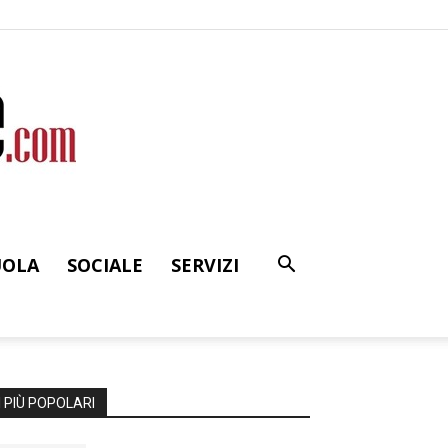
UOLA
SOCIALE
SERVIZI
I PIÙ POPOLARI