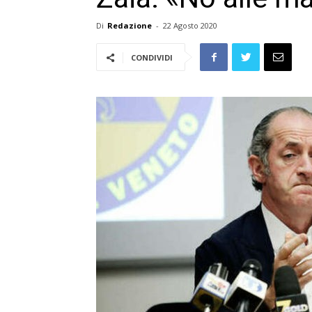
Di
Redazione
-
22 Agosto 2020
CONDIVIDI