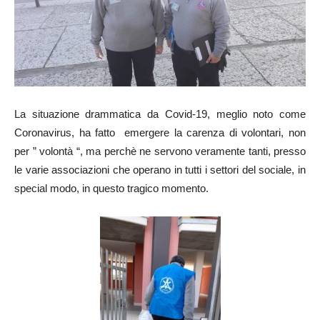
La situazione drammatica da Covid-19, meglio noto come
Coronavirus, ha fatto emergere la carenza di volontari, non
per ” volontà “, ma perchè ne servono veramente tanti, presso
le varie associazioni che operano in tutti i settori del sociale, in
special modo, in questo tragico momento.