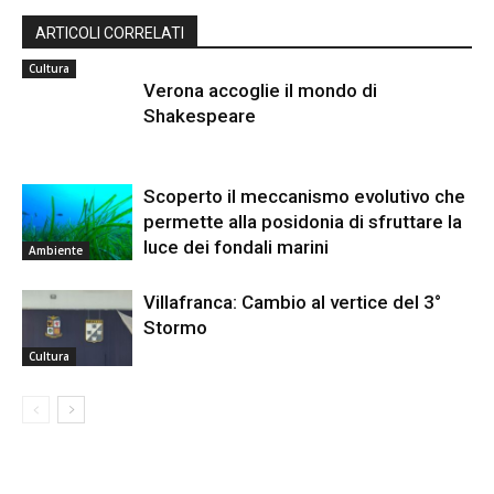
ARTICOLI CORRELATI
Cultura
Verona accoglie il mondo di
Shakespeare
Scoperto il meccanismo evolutivo che
permette alla posidonia di sfruttare la
luce dei fondali marini
Ambiente
Villafranca: Cambio al vertice del 3°
Stormo
Cultura