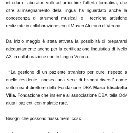
introdurre laboratori volti ad arricchire l’offerta formativa, che
oltre all’insegnamento della lingua ha riguardato anche la
conoscenza di strumenti musicali e tecniche artistiche
realizzate in collaborazione con il Museo Africano di Verona.
Da inizio maggio è stata attivata la possibilità di prepararsi
adeguatamente anche per la certificazione linguistica di livello
A2, in collaborazione con In Lingua Verona.
“
La gestione di un paziente straniero per cure, rispetto a
quello residente, innesca una serie di bisogni diversi” come
sottolinea il direttore della Fondazione DBA
Maria Elisabetta
Villa.
Fondazione che insieme all’associazione DBA Italia Odv
aiuta i pazienti con malattie rare.
Bisogni che possono riassumersi così: