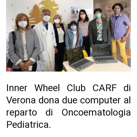
Inner Wheel Club CARF di
Verona dona due computer al
reparto di Oncoematologia
Pediatrica.