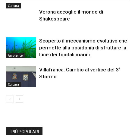
Cultura
Verona accoglie il mondo di
Shakespeare
Scoperto il meccanismo evolutivo che
permette alla posidonia di sfruttare la
luce dei fondali marini
Ambiente
Villafranca: Cambio al vertice del 3°
Stormo
Cultura
I PIÙ POPOLARI