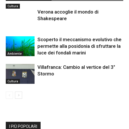
Cultura
Verona accoglie il mondo di
Shakespeare
Scoperto il meccanismo evolutivo che
permette alla posidonia di sfruttare la
luce dei fondali marini
Ambiente
Villafranca: Cambio al vertice del 3°
Stormo
Cultura
I PIÙ POPOLARI