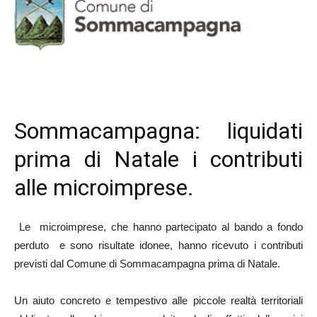
Sommacampagna: liquidati
prima di Natale i contributi
alle microimprese.
Le microimprese, che hanno partecipato al bando a fondo
perduto e sono risultate idonee, hanno ricevuto i contributi
previsti dal Comune di Sommacampagna prima di Natale.
Un aiuto concreto e tempestivo alle piccole realtà territoriali