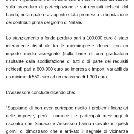
sulla procedura di partecipazione e sui requisiti richiesti dal
bando, nella quale era appunto stata promessa la liquidazione
dei contributi prima del giorno di Natale.
Lo stanziamento a fondo perduto pari a 100.000 euro è stato
interamente distribuito tra le microimprese idonee, con un
importo medio assegnato (sulla base di una graduatoria
risultante dalla soddisfazione di tutti o di parte dei requisiti
richiesti) pari a 800-900 euro ad impresa e importi variabili da
un minimo di 550 euro ad un massimo di 1.300 euro.
L’Assessore conclude dicendo che:
“Sappiamo di non aver purtroppo risolto i problemi finanziari
delle imprese, però i numerosi e partecipati messaggi di
riscontro che Sindaco e Assessori hanno ricevuto in questi
giorni, ci dimostrano che è arrivato il segnale di vicinanza