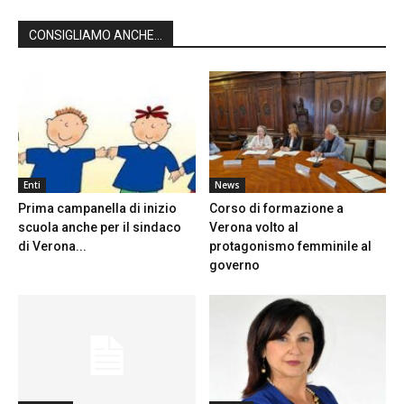
CONSIGLIAMO ANCHE...
Enti
News
Prima campanella di inizio
Corso di formazione a
scuola anche per il sindaco
Verona volto al
di Verona...
protagonismo femminile al
governo